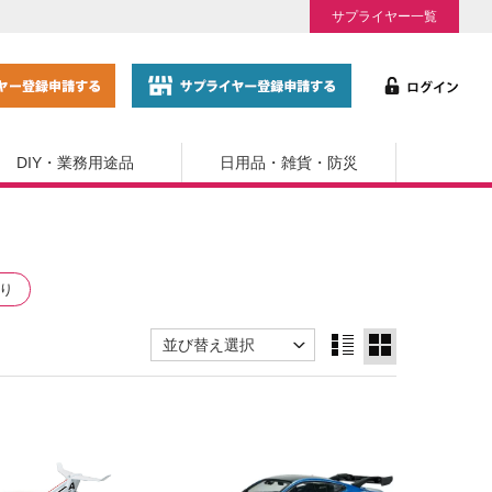
サプライヤー一覧
DIY・業務用途品
日用品・雑貨・防災
り