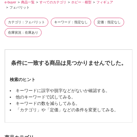
e-buyer
商品一覧
すべてのカテゴリ
ホビー・模型
フィギュア
フェバリット
カテゴリ
フェバリット
キーワード
指定なし
定価
指定なし
在庫状況
在庫あり
条件に一致する商品は見つかりませんでした。
検索のヒント
キーワードに誤字や脱字などがないか確認する。
他のキーワードで試してみる。
キーワードの数を減らしてみる。
「カテゴリ」や「定価」などの条件を変更してみる。