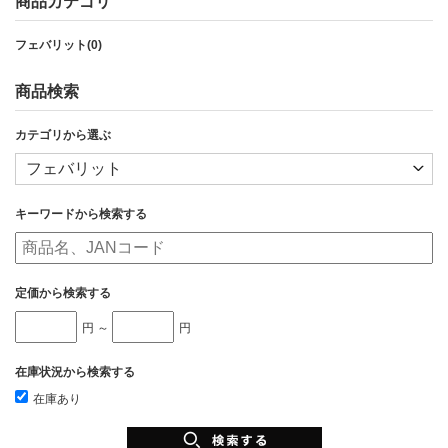
商品カテゴリ
フェバリット(0)
商品検索
カテゴリから選ぶ
キーワードから検索する
定価から検索する
円 ～
円
在庫状況から検索する
在庫あり