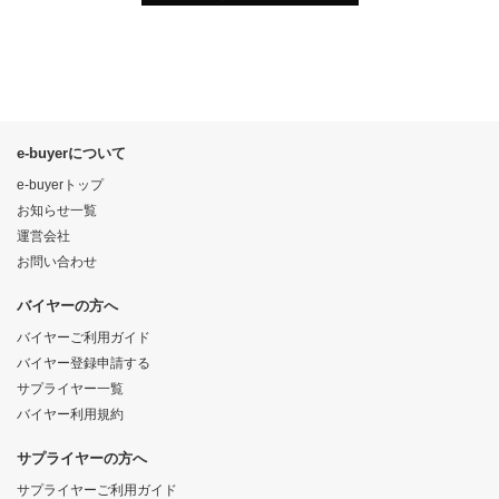
e-buyerについて
e-buyerトップ
お知らせ一覧
運営会社
お問い合わせ
バイヤーの方へ
バイヤーご利用ガイド
バイヤー登録申請する
サプライヤー一覧
バイヤー利用規約
サプライヤーの方へ
サプライヤーご利用ガイド