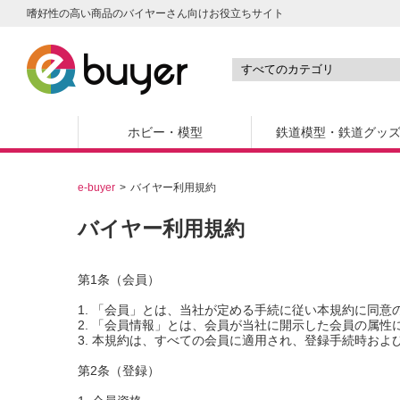
嗜好性の高い商品のバイヤーさん向けお役立ちサイト
ホビー・模型
鉄道模型・鉄道グッ
e-buyer
バイヤー利用規約
バイヤー利用規約
第1条（会員）
1. 「会員」とは、当社が定める手続に従い本規約に同
2. 「会員情報」とは、会員が当社に開示した会員の属
3. 本規約は、すべての会員に適用され、登録手続時お
第2条（登録）