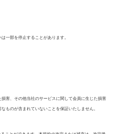
いは一部を停止することがあります。
た損害、その他当社のサービスに関して会員に生じた損害
害なものが含まれていないことを保証いたしません。