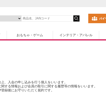
ズ
おもちゃ・ゲーム
インテリア・アパレル
意の上、入会の申し込みを行う個人をいいます。
性に関する情報および会員の取引に関する履歴等の情報をいいます。
よび登録後にお守りいただく規約です。