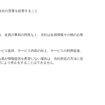
当社の営業を妨害すること
は、会員の事前の同意なく、当社は会員情報その他のお客
ービス提供、サービス内容の向上、サービスの利用促進、
会員が情報提供を希望しない場合は、当社所定の方法に従
望により停止をすることはできません。