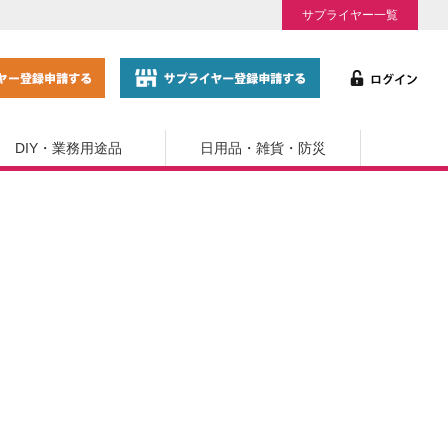
サプライヤー一覧
DIY・業務用途品
日用品・雑貨・防災