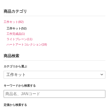
商品カテゴリ
工作キット(82)
工作キット(52)
工作完成品(1)
ライトプレーン(11)
ハートアートコレクション(18)
商品検索
カテゴリから選ぶ
キーワードから検索する
定価から検索する