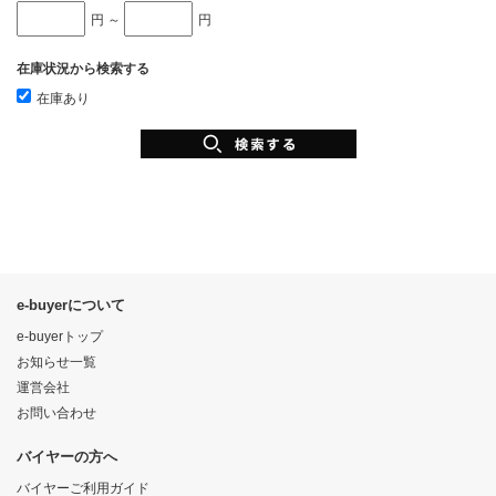
円 ～
円
在庫状況から検索する
在庫あり
e-buyerについて
e-buyerトップ
お知らせ一覧
運営会社
お問い合わせ
バイヤーの方へ
バイヤーご利用ガイド