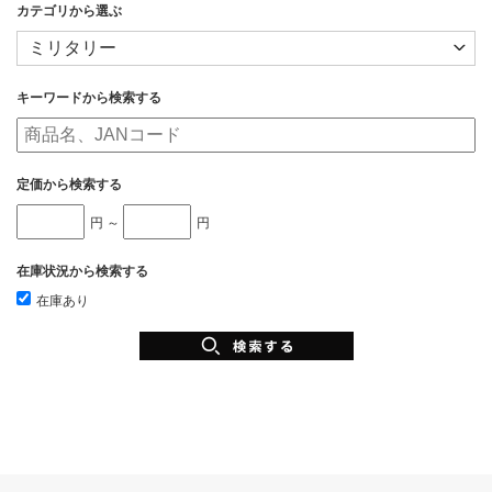
カテゴリから選ぶ
キーワードから検索する
定価から検索する
円 ～
円
在庫状況から検索する
在庫あり