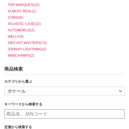
TOP MARQUES(22)
ALMOST REAL(1)
CORGI(6)
ATLANTIC CASE(32)
AUTOWORLD(2)
WELLY(4)
DIECAST MASTERS(73)
JOHNNY LIGHTNING(2)
MINICHAMPS(2)
商品検索
カテゴリから選ぶ
キーワードから検索する
定価から検索する