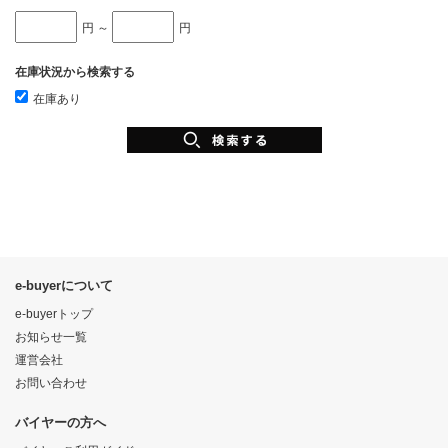
円 ～
円
在庫状況から検索する
在庫あり
e-buyerについて
e-buyerトップ
お知らせ一覧
運営会社
お問い合わせ
バイヤーの方へ