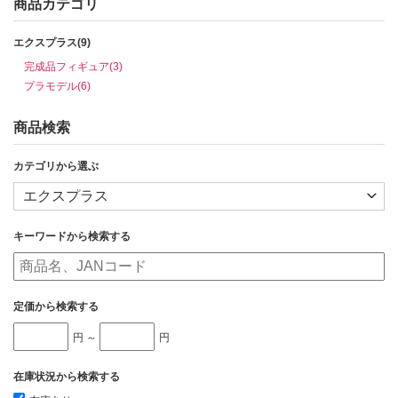
商品カテゴリ
エクスプラス(9)
完成品フィギュア(3)
プラモデル(6)
商品検索
カテゴリから選ぶ
キーワードから検索する
定価から検索する
円 ～
円
在庫状況から検索する