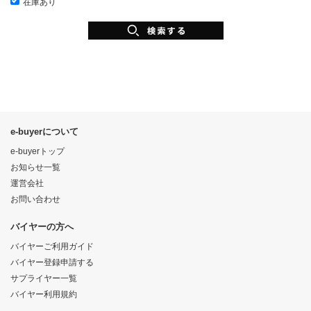
在庫あり
e-buyerについて
e-buyerトップ
お知らせ一覧
運営会社
お問い合わせ
バイヤーの方へ
バイヤーご利用ガイド
バイヤー登録申請する
サプライヤー一覧
バイヤー利用規約