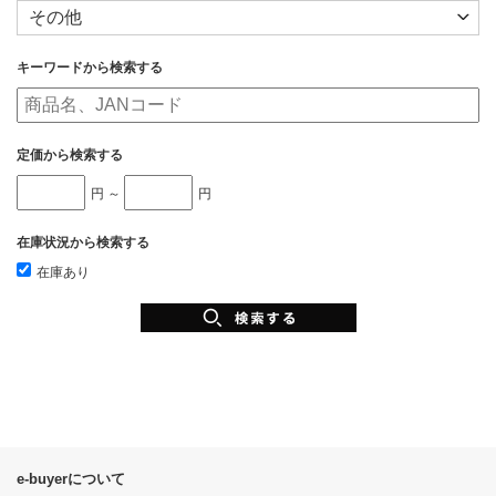
キーワードから検索する
定価から検索する
円 ～
円
在庫状況から検索する
在庫あり
e-buyerについて