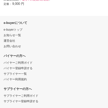
9,000 円
定価：
e-buyerについて
e-buyerトップ
お知らせ一覧
運営会社
お問い合わせ
バイヤーの方へ
バイヤーご利用ガイド
バイヤー登録申請する
サプライヤー一覧
バイヤー利用規約
サプライヤーの方へ
サプライヤーご利用ガイド
サプライヤー登録申請する