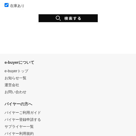
在庫あり
e-buyerについて
e-buyerトップ
お知らせ一覧
運営会社
お問い合わせ
バイヤーの方へ
バイヤーご利用ガイド
バイヤー登録申請する
サプライヤー一覧
バイヤー利用規約