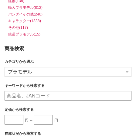
建物(138)
輸入プラモデル(812)
バンダイその他(240)
キャラクター(1338)
その他(117)
鉄道プラモデル(15)
商品検索
カテゴリから選ぶ
キーワードから検索する
定価から検索する
円 ～
円
在庫状況から検索する