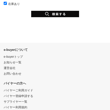
在庫あり
e-buyerについて
e-buyerトップ
お知らせ一覧
運営会社
お問い合わせ
バイヤーの方へ
バイヤーご利用ガイド
バイヤー登録申請する
サプライヤー一覧
バイヤー利用規約