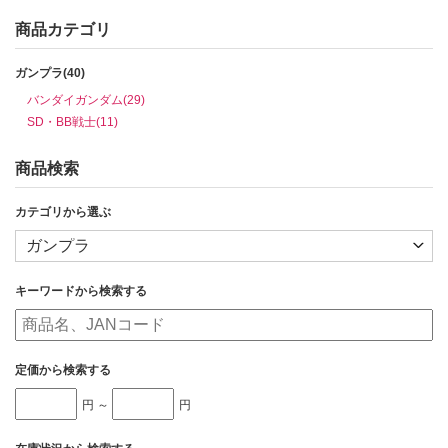
商品カテゴリ
ガンプラ(40)
バンダイガンダム(29)
SD・BB戦士(11)
商品検索
カテゴリから選ぶ
キーワードから検索する
定価から検索する
円 ～
円