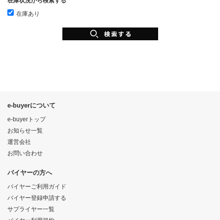
在庫状況から検索する
在庫あり
e-buyerについて
e-buyerトップ
お知らせ一覧
運営会社
お問い合わせ
バイヤーの方へ
バイヤーご利用ガイド
バイヤー登録申請する
サプライヤー一覧