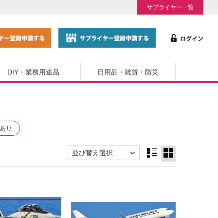
サプライヤー一覧
DIY・業務用途品
日用品・雑貨・防災
あり