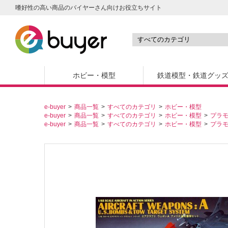
嗜好性の高い商品のバイヤーさん向けお役立ちサイト
ホビー・模型
鉄道模型・鉄道グッ
e-buyer
商品一覧
すべてのカテゴリ
ホビー・模型
e-buyer
商品一覧
すべてのカテゴリ
ホビー・模型
プラ
e-buyer
商品一覧
すべてのカテゴリ
ホビー・模型
プラ