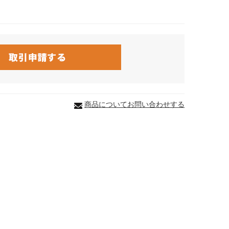
商品についてお問い合わせする