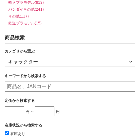
輸入プラモデル(813)
バンダイその他(241)
その他(117)
鉄道プラモデル(15)
商品検索
カテゴリから選ぶ
キーワードから検索する
定価から検索する
円 ～
円
在庫状況から検索する
在庫あり