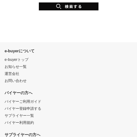
e-buyerについて
e-buyerトップ
お知らせ一覧
運営会社
お問い合わせ
バイヤーの方へ
バイヤーご利用ガイド
バイヤー登録申請する
サプライヤー一覧
バイヤー利用規約
サプライヤーの方へ