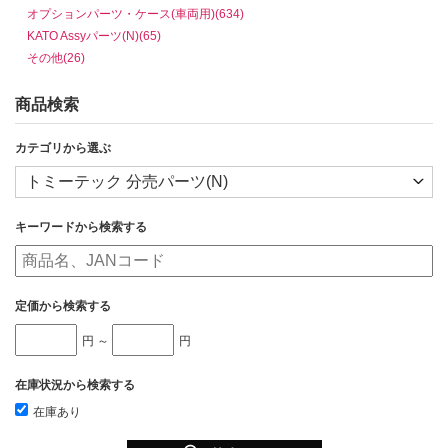
オプションパーツ・ケース(車両用)(634)
KATO Assyパーツ(N)(65)
その他(26)
商品検索
カテゴリから選ぶ
キーワードから検索する
定価から検索する
円 ～
円
在庫状況から検索する
在庫あり