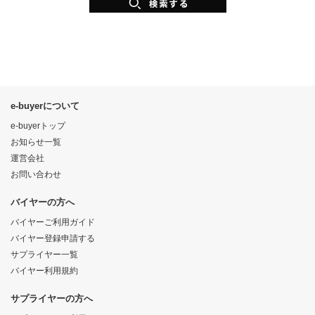
e-buyerについて
e-buyerトップ
お知らせ一覧
運営会社
お問い合わせ
バイヤーの方へ
バイヤーご利用ガイド
バイヤー登録申請する
サプライヤー一覧
バイヤー利用規約
サプライヤーの方へ