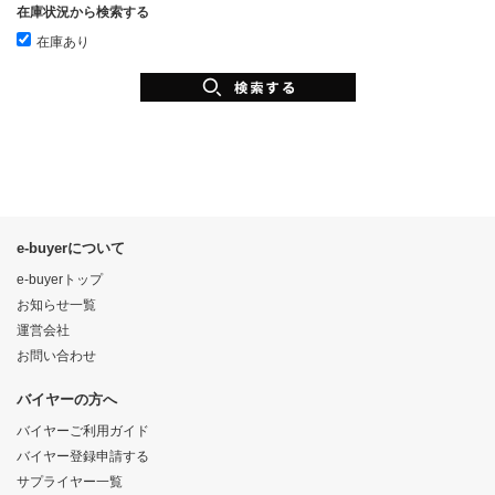
在庫状況から検索する
在庫あり
e-buyerについて
e-buyerトップ
お知らせ一覧
運営会社
お問い合わせ
バイヤーの方へ
バイヤーご利用ガイド
バイヤー登録申請する
サプライヤー一覧