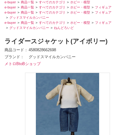
e-buyer
商品一覧
すべてのカテゴリ
ホビー・模型
e-buyer
商品一覧
すべてのカテゴリ
ホビー・模型
フィギュア
e-buyer
商品一覧
すべてのカテゴリ
ホビー・模型
フィギュア
グッドスマイルカンパニー
e-buyer
商品一覧
すべてのカテゴリ
ホビー・模型
フィギュア
グッドスマイルカンパニー
ねんどろいど
ライダースジャケット(アイボリー)
商品コード
4580828662698
ブランド
グッドスマイルカンパニー
メトロBtoBショップ