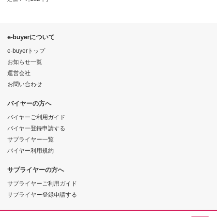
e-buyerについて
e-buyerトップ
お知らせ一覧
運営会社
お問い合わせ
バイヤーの方へ
バイヤーご利用ガイド
バイヤー登録申請する
サプライヤー一覧
バイヤー利用規約
サプライヤーの方へ
サプライヤーご利用ガイド
サプライヤー登録申請する