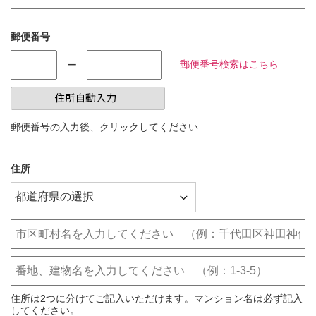
郵便番号
郵便番号検索はこちら
ー
郵便番号の入力後、クリックしてください
住所
住所は2つに分けてご記入いただけます。マンション名は必ず記入
してください。