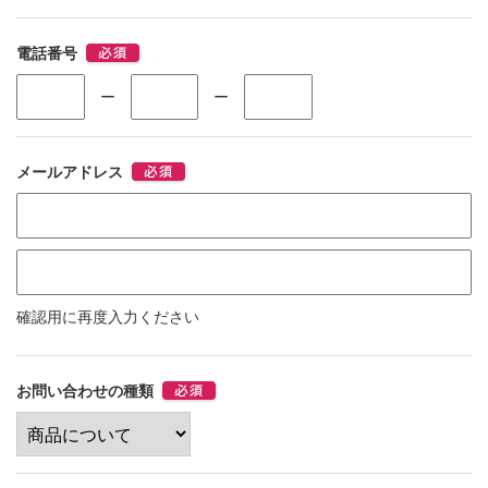
電話番号
ー
ー
メールアドレス
確認用に再度入力ください
お問い合わせの種類