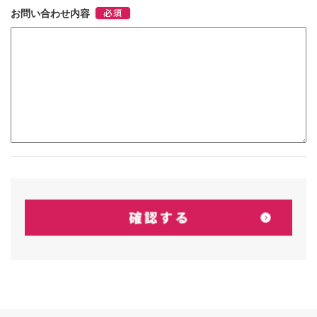
お問い合わせ内容