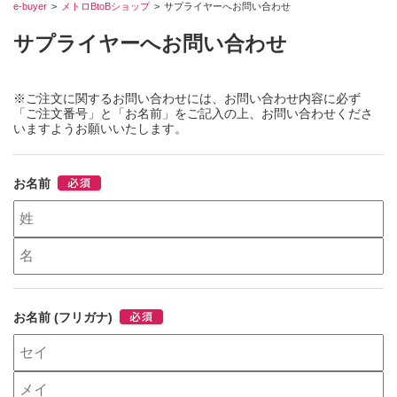
e-buyer
メトロBtoBショップ
サプライヤーへお問い合わせ
サプライヤーへお問い合わせ
※ご注文に関するお問い合わせには、お問い合わせ内容に必ず
「ご注文番号」と「お名前」をご記入の上、お問い合わせくださ
いますようお願いいたします。
お名前
お名前 (フリガナ)