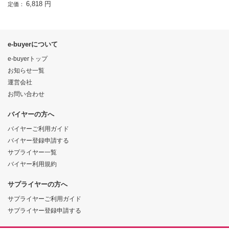
6,818 円
定価：
e-buyerについて
e-buyerトップ
お知らせ一覧
運営会社
お問い合わせ
バイヤーの方へ
バイヤーご利用ガイド
バイヤー登録申請する
サプライヤー一覧
バイヤー利用規約
サプライヤーの方へ
サプライヤーご利用ガイド
サプライヤー登録申請する