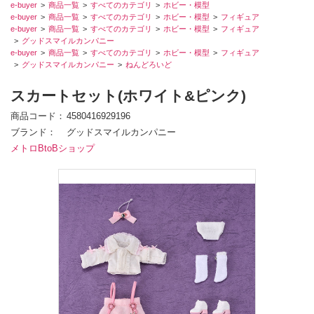
e-buyer
商品一覧
すべてのカテゴリ
ホビー・模型
e-buyer
商品一覧
すべてのカテゴリ
ホビー・模型
フィギュア
e-buyer
商品一覧
すべてのカテゴリ
ホビー・模型
フィギュア
グッドスマイルカンパニー
e-buyer
商品一覧
すべてのカテゴリ
ホビー・模型
フィギュア
グッドスマイルカンパニー
ねんどろいど
スカートセット(ホワイト&ピンク)
商品コード
4580416929196
ブランド
グッドスマイルカンパニー
メトロBtoBショップ