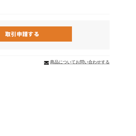
商品についてお問い合わせする