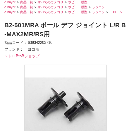
e-buyer
商品一覧
すべてのカテゴリ
ホビー・模型
e-buyer
商品一覧
すべてのカテゴリ
ホビー・模型
ラジコン
e-buyer
商品一覧
すべてのカテゴリ
ホビー・模型
ラジコン
ドローン
B2-501MRA ボール デフ ジョイント L/R B
-MAX2MR/RS用
商品コード
639342203710
ブランド
ヨコモ
メトロBtoBショップ