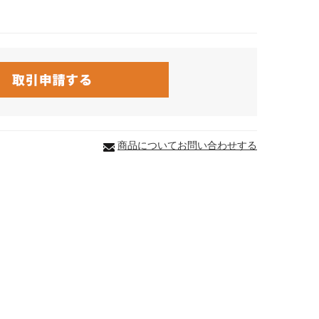
商品についてお問い合わせする