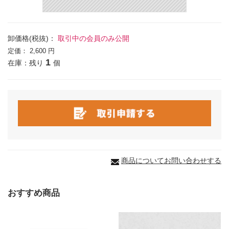
卸価格(税抜)：
取引中の会員のみ公開
定価：
2,600 円
1
在庫：残り
個
商品についてお問い合わせする
おすすめ商品