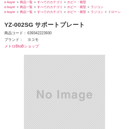
e-buyer
商品一覧
すべてのカテゴリ
ホビー・模型
e-buyer
商品一覧
すべてのカテゴリ
ホビー・模型
ラジコン
e-buyer
商品一覧
すべてのカテゴリ
ホビー・模型
ラジコン
ドローン
YZ-002SG サポートプレート
商品コード
639342223930
ブランド
ヨコモ
メトロBtoBショップ