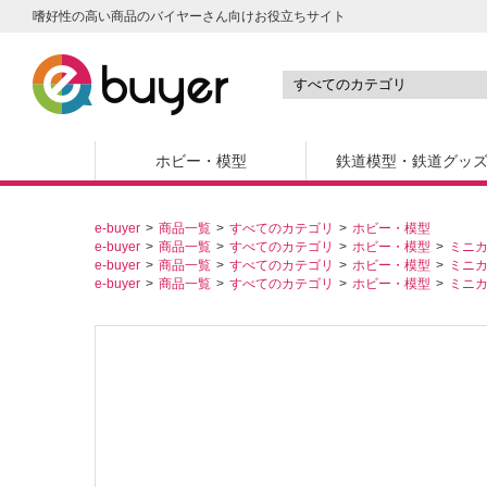
嗜好性の高い商品のバイヤーさん向けお役立ちサイト
ホビー・模型
鉄道模型・鉄道グッ
e-buyer
商品一覧
すべてのカテゴリ
ホビー・模型
e-buyer
商品一覧
すべてのカテゴリ
ホビー・模型
ミニ
e-buyer
商品一覧
すべてのカテゴリ
ホビー・模型
ミニ
e-buyer
商品一覧
すべてのカテゴリ
ホビー・模型
ミニ