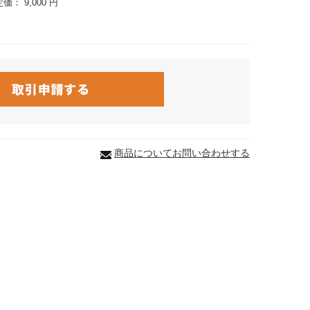
定価：
9,000 円
商品についてお問い合わせする