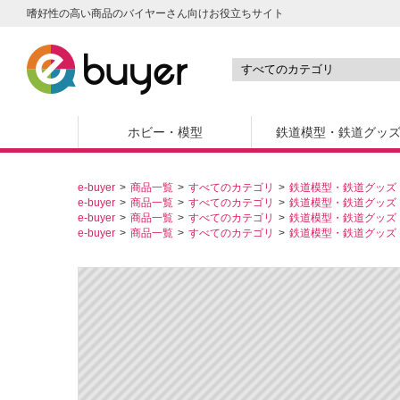
嗜好性の高い商品のバイヤーさん向けお役立ちサイト
ホビー・模型
鉄道模型・鉄道グッ
e-buyer
商品一覧
すべてのカテゴリ
鉄道模型・鉄道グッズ
e-buyer
商品一覧
すべてのカテゴリ
鉄道模型・鉄道グッズ
e-buyer
商品一覧
すべてのカテゴリ
鉄道模型・鉄道グッズ
e-buyer
商品一覧
すべてのカテゴリ
鉄道模型・鉄道グッズ