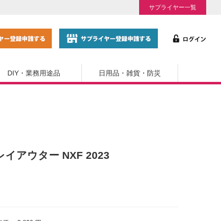
サプライヤー一覧
DIY・業務用途品
日用品・雑貨・防災
イアウター NXF 2023