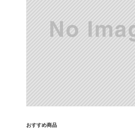
おすすめ商品