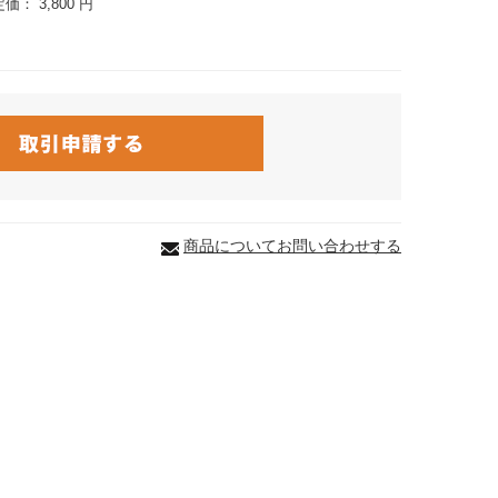
定価：
3,800 円
商品についてお問い合わせする