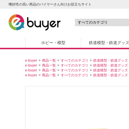
嗜好性の高い商品のバイヤーさん向けお役立ちサイト
ホビー・模型
鉄道模型・鉄道グッ
e-buyer
商品一覧
すべてのカテゴリ
鉄道模型・鉄道グッズ
e-buyer
商品一覧
すべてのカテゴリ
鉄道模型・鉄道グッズ
e-buyer
商品一覧
すべてのカテゴリ
鉄道模型・鉄道グッズ
e-buyer
商品一覧
すべてのカテゴリ
鉄道模型・鉄道グッズ