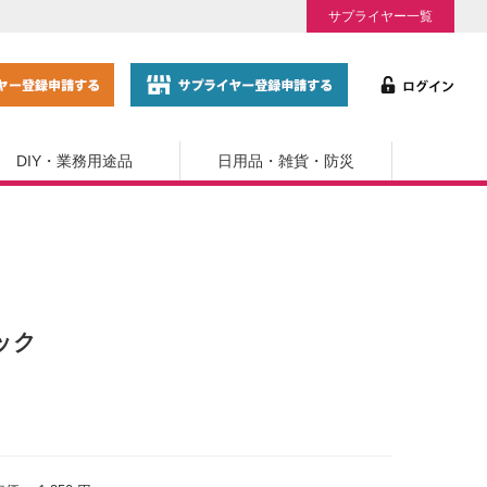
サプライヤー一覧
DIY・業務用途品
日用品・雑貨・防災
ック