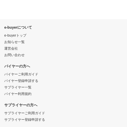
e-buyerについて
e-buyerトップ
お知らせ一覧
運営会社
お問い合わせ
バイヤーの方へ
バイヤーご利用ガイド
バイヤー登録申請する
サプライヤー一覧
バイヤー利用規約
サプライヤーの方へ
サプライヤーご利用ガイド
サプライヤー登録申請する