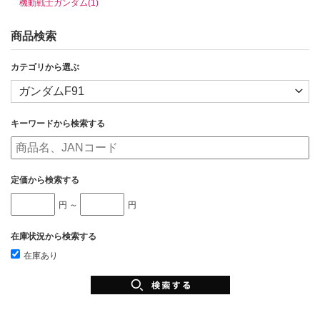
機動戦士ガンダム(1)
商品検索
カテゴリから選ぶ
キーワードから検索する
定価から検索する
円 ～
円
在庫状況から検索する
在庫あり