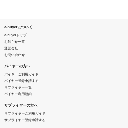
e-buyerについて
e-buyerトップ
お知らせ一覧
運営会社
お問い合わせ
バイヤーの方へ
バイヤーご利用ガイド
バイヤー登録申請する
サプライヤー一覧
バイヤー利用規約
サプライヤーの方へ
サプライヤーご利用ガイド
サプライヤー登録申請する