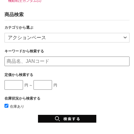
機動戦士ガンダム(1)
商品検索
カテゴリから選ぶ
キーワードから検索する
定価から検索する
円 ～
円
在庫状況から検索する
在庫あり