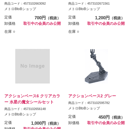
商品コード：4573102663092
商品コード：4573102671561
メトロBtoBショップ
メトロBtoBショップ
定価
700円
定価
1,200円
（税抜）
（税抜）
卸価格
取引中の会員のみ公開
卸価格
取引中の会員のみ公開
在庫 ○
在庫 ○
アクションベース6 クリアカラ
アクションベース2 グレー
ー 水星の魔女シールセット
商品コード：4573102595782
メトロBtoBショップ
商品コード：4573102656148
メトロBtoBショップ
定価
450円
（税抜）
定価
1,000円
卸価格
取引中の会員のみ公開
（税抜）
卸価格
取引中の会員のみ公開