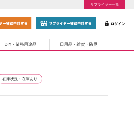
サプライヤー一覧
DIY・業務用途品
日用品・雑貨・防災
在庫状況
在庫あり