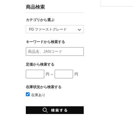
商品検索
カテゴリから選ぶ
キーワードから検索する
定価から検索する
円 ～
円
在庫状況から検索する
在庫あり