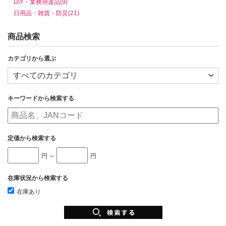
DIY・業務用途品(9)
日用品・雑貨・防災(21)
商品検索
カテゴリから選ぶ
キーワードから検索する
定価から検索する
円 ～
円
在庫状況から検索する
在庫あり