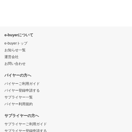
e-buyerについて
e-buyerトップ
お知らせ一覧
運営会社
お問い合わせ
バイヤーの方へ
バイヤーご利用ガイド
バイヤー登録申請する
サプライヤー一覧
バイヤー利用規約
サプライヤーの方へ
サプライヤーご利用ガイド
サプライヤー登録申請する