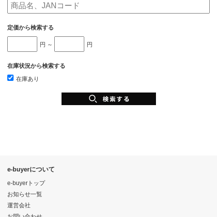
定価から検索する
円 ～
円
在庫状況から検索する
在庫あり
e-buyerについて
e-buyerトップ
お知らせ一覧
運営会社
お問い合わせ