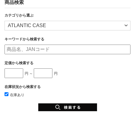
商品検索
カテゴリから選ぶ
キーワードから検索する
定価から検索する
円 ～
円
在庫状況から検索する
在庫あり