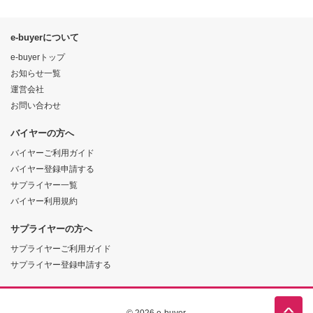
e-buyerについて
e-buyerトップ
お知らせ一覧
運営会社
お問い合わせ
バイヤーの方へ
バイヤーご利用ガイド
バイヤー登録申請する
サプライヤー一覧
バイヤー利用規約
サプライヤーの方へ
サプライヤーご利用ガイド
サプライヤー登録申請する
© 2026 e-buyer.