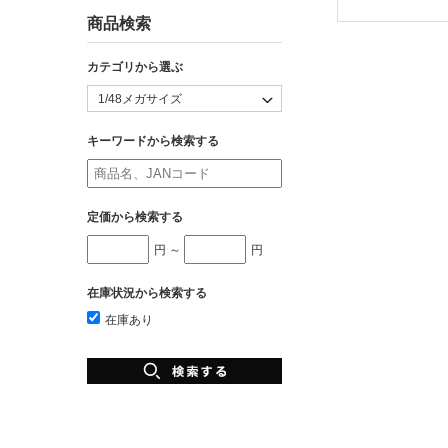
商品検索
カテゴリから選ぶ
キーワードから検索する
定価から検索する
円 ～
円
在庫状況から検索する
在庫あり