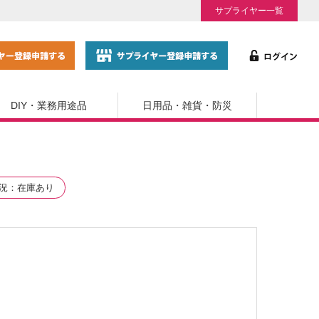
サプライヤー一覧
DIY・業務用途品
日用品・雑貨・防災
況
在庫あり