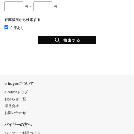
円 ～
円
在庫状況から検索する
在庫あり
e-buyerについて
e-buyerトップ
お知らせ一覧
運営会社
お問い合わせ
バイヤーの方へ
バイヤーご利用ガイド