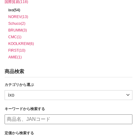
国際貿易(118)
ixo(54)
NOREV(13)
Schuco(2)
BRUMM(3)
CMC(1)
KOOLKREW(6)
FIRST(10)
AMIE(1)
商品検索
カテゴリから選ぶ
キーワードから検索する
定価から検索する