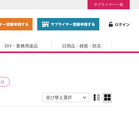
サプライヤー一覧
DIY・業務用途品
日用品・雑貨・防災
あり