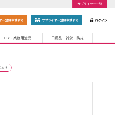
サプライヤー一覧
DIY・業務用途品
日用品・雑貨・防災
庫あり