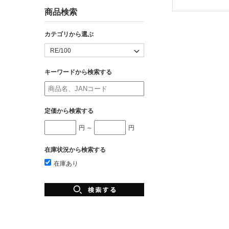
商品検索
カテゴリから選ぶ
キーワードから検索する
定価から検索する
円 ～
円
在庫状況から検索する
在庫あり