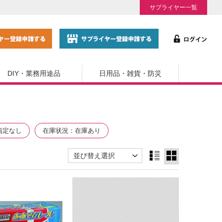
サプライヤー一覧
DIY・業務用途品
日用品・雑貨・防災
指定なし
在庫状況
在庫あり