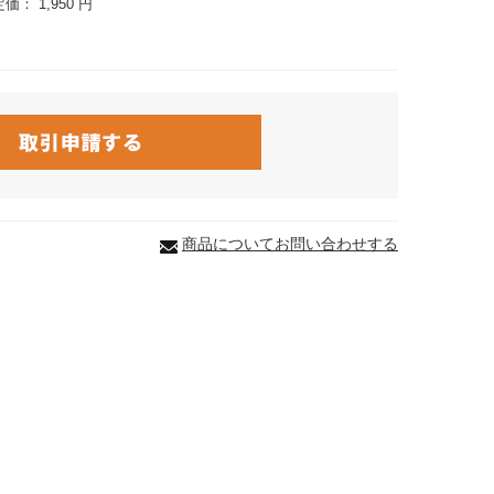
定価：
1,950 円
商品についてお問い合わせする