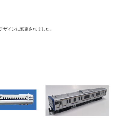
のデザインに変更されました。