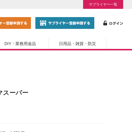
サプライヤー一覧
DIY・業務用途品
日用品・雑貨・防災
ラマスーパー