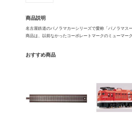
商品説明
名古屋鉄道のパノラマカーシリーズで愛称「パノラマスーパ
商品は、以前なかったコーポレートマークのミューマー
おすすめ商品