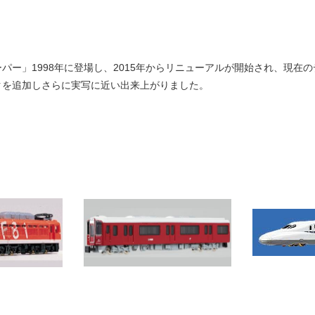
ー」1998年に登場し、2015年からリニューアルが開始され、現在
クを追加しさらに実写に近い出来上がりました。