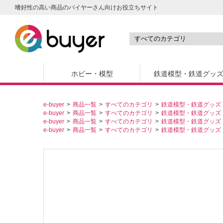
嗜好性の高い商品のバイヤーさん向けお役立ちサイト
ホビー・模型
鉄道模型・鉄道グッ
e-buyer
商品一覧
すべてのカテゴリ
鉄道模型・鉄道グッズ
e-buyer
商品一覧
すべてのカテゴリ
鉄道模型・鉄道グッズ
e-buyer
商品一覧
すべてのカテゴリ
鉄道模型・鉄道グッズ
e-buyer
商品一覧
すべてのカテゴリ
鉄道模型・鉄道グッズ