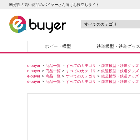
嗜好性の高い商品のバイヤーさん向けお役立ちサイト
ホビー・模型
鉄道模型・鉄道グッ
e-buyer
商品一覧
すべてのカテゴリ
鉄道模型・鉄道グッズ
e-buyer
商品一覧
すべてのカテゴリ
鉄道模型・鉄道グッズ
e-buyer
商品一覧
すべてのカテゴリ
鉄道模型・鉄道グッズ
e-buyer
商品一覧
すべてのカテゴリ
鉄道模型・鉄道グッズ