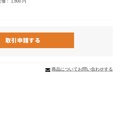
定価：
1,800 円
商品についてお問い合わせする