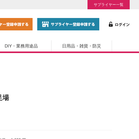
サプライヤー一覧
DIY・業務用途品
日用品・雑貨・防災
足場