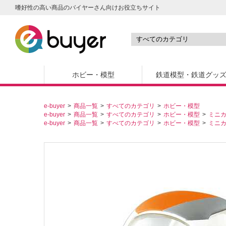
嗜好性の高い商品のバイヤーさん向けお役立ちサイト
ホビー・模型
鉄道模型・鉄道グッ
e-buyer
商品一覧
すべてのカテゴリ
ホビー・模型
e-buyer
商品一覧
すべてのカテゴリ
ホビー・模型
ミニ
e-buyer
商品一覧
すべてのカテゴリ
ホビー・模型
ミニ