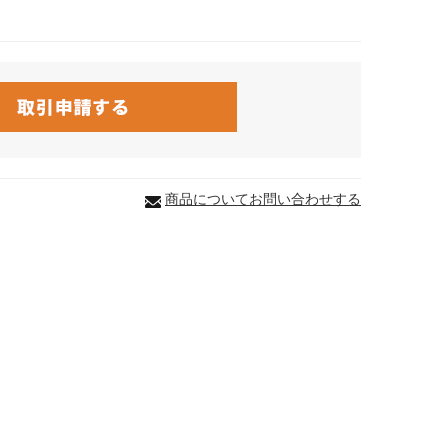
商品についてお問い合わせする