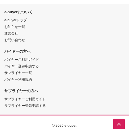
e-buyerについて
e-buyerトップ
お知らせ一覧
運営会社
お問い合わせ
バイヤーの方へ
バイヤーご利用ガイド
バイヤー登録申請する
サプライヤー一覧
バイヤー利用規約
サプライヤーの方へ
サプライヤーご利用ガイド
サプライヤー登録申請する
© 2026 e-buyer.