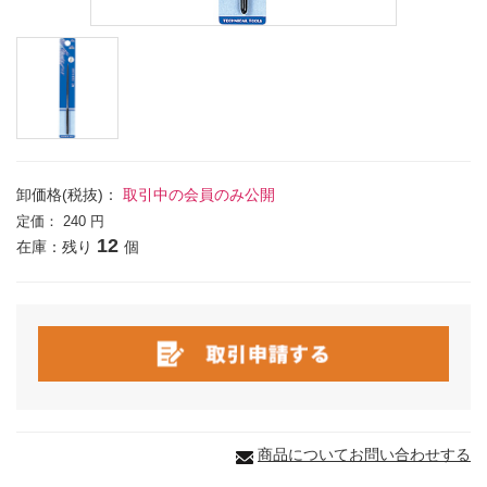
卸価格(税抜)：
取引中の会員のみ公開
定価：
240 円
12
在庫：残り
個
商品についてお問い合わせする