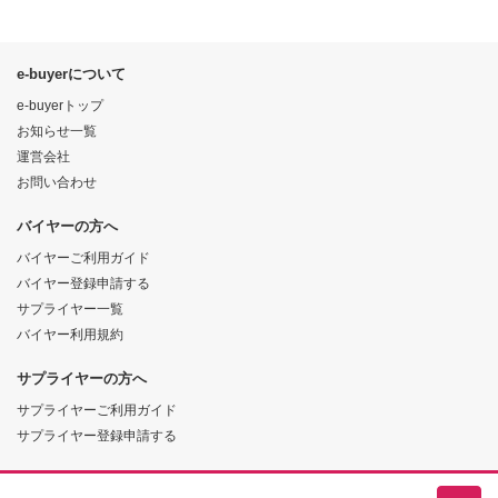
e-buyerについて
e-buyerトップ
お知らせ一覧
運営会社
お問い合わせ
バイヤーの方へ
バイヤーご利用ガイド
バイヤー登録申請する
サプライヤー一覧
バイヤー利用規約
サプライヤーの方へ
サプライヤーご利用ガイド
サプライヤー登録申請する