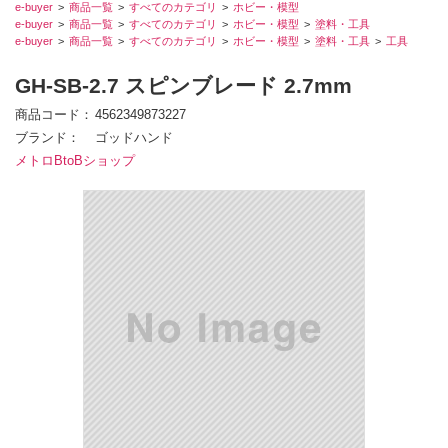
e-buyer
商品一覧
すべてのカテゴリ
ホビー・模型
e-buyer
商品一覧
すべてのカテゴリ
ホビー・模型
塗料・工具
e-buyer
商品一覧
すべてのカテゴリ
ホビー・模型
塗料・工具
工具
GH-SB-2.7 スピンブレード 2.7mm
商品コード
4562349873227
ブランド
ゴッドハンド
メトロBtoBショップ