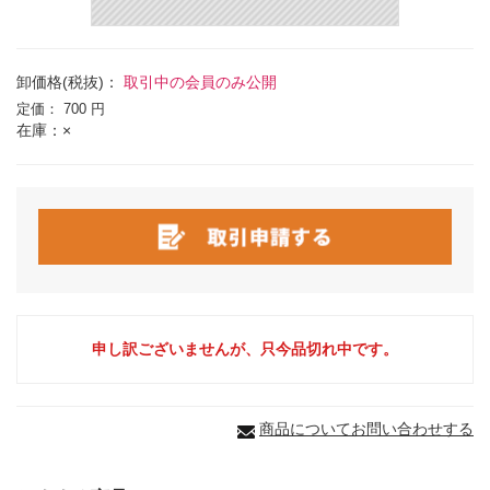
卸価格(税抜)：
取引中の会員のみ公開
定価：
700 円
在庫：×
申し訳ございませんが、只今品切れ中です。
商品についてお問い合わせする