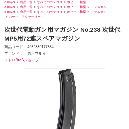
e-buyer
商品一覧
すべてのカテゴリ
ホビー・模型
e-buyer
商品一覧
すべてのカテゴリ
ホビー・模型
モデルガン
e-buyer
商品一覧
すべてのカテゴリ
ホビー・模型
モデルガン
パーツ・アクセサリー
次世代電動ガン用マガジン No.238 次世代
MP5用72連スペアマガジン
商品コード
4952839177384
ブランド
東京マルイ
メトロBtoBショップ