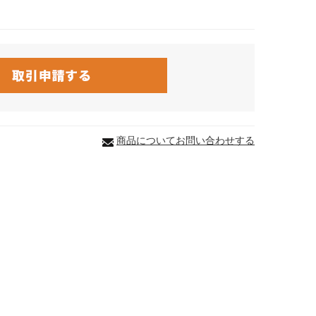
商品についてお問い合わせする