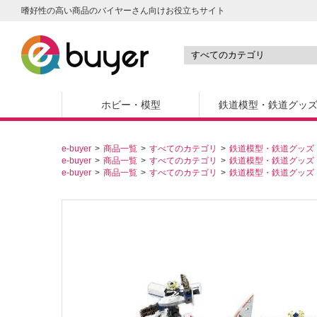
嗜好性の高い商品のバイヤーさん向けお役立ちサイト
ホビー・模型
鉄道模型・鉄道グッ
e-buyer
商品一覧
すべてのカテゴリ
鉄道模型・鉄道グッズ
e-buyer
商品一覧
すべてのカテゴリ
鉄道模型・鉄道グッズ
e-buyer
商品一覧
すべてのカテゴリ
鉄道模型・鉄道グッズ