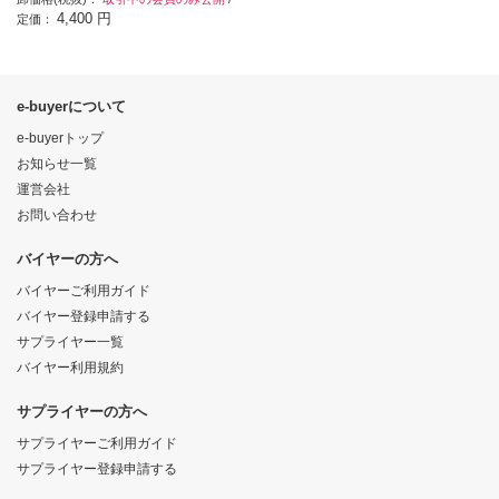
4,400 円
定価：
e-buyerについて
e-buyerトップ
お知らせ一覧
運営会社
お問い合わせ
バイヤーの方へ
バイヤーご利用ガイド
バイヤー登録申請する
サプライヤー一覧
バイヤー利用規約
サプライヤーの方へ
サプライヤーご利用ガイド
サプライヤー登録申請する