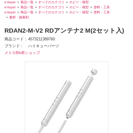
e-buyer
商品一覧
すべてのカテゴリ
ホビー・模型
e-buyer
商品一覧
すべてのカテゴリ
ホビー・模型
塗料・工具
e-buyer
商品一覧
すべてのカテゴリ
ホビー・模型
塗料・工具
素材・接着剤
RDAN2-M-V2 RDアンテナ2 M(2セット入)
商品コード
4573211389760
ブランド
ハイキューパーツ
メトロBtoBショップ