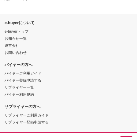
e-buyerについて
e-buyerトップ
お知らせ一覧
運営会社
お問い合わせ
バイヤーの方へ
バイヤーご利用ガイド
バイヤー登録申請する
サプライヤー一覧
バイヤー利用規約
サプライヤーの方へ
サプライヤーご利用ガイド
サプライヤー登録申請する