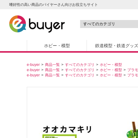
嗜好性の高い商品のバイヤーさん向けお役立ちサイト
ホビー・模型
鉄道模型・鉄道グッ
e-buyer
商品一覧
すべてのカテゴリ
ホビー・模型
e-buyer
商品一覧
すべてのカテゴリ
ホビー・模型
プラ
e-buyer
商品一覧
すべてのカテゴリ
ホビー・模型
プラ