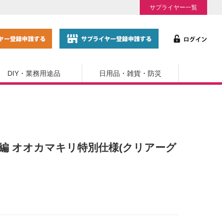
サプライヤー一覧
DIY・業務用途品
日用品・雑貨・防災
もの編 オオカマキリ特別仕様(クリアーグ