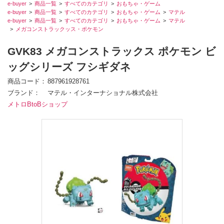
e-buyer
商品一覧
すべてのカテゴリ
おもちゃ・ゲーム
e-buyer
商品一覧
すべてのカテゴリ
おもちゃ・ゲーム
マテル
e-buyer
商品一覧
すべてのカテゴリ
おもちゃ・ゲーム
マテル
メガコンストラックッス・ポケモン
GVK83 メガコンストラックス ポケモン ビ
ッグシリーズ フシギダネ
商品コード
887961928761
ブランド
マテル・インターナショナル株式会社
メトロBtoBショップ